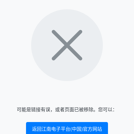
可能是链接有误，或者页面已被移除。您可以：
返回江南电子平台(中国)官方网站