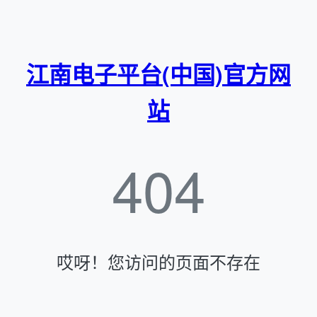
江南电子平台(中国)官方网
站
404
哎呀！您访问的页面不存在