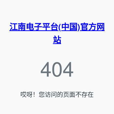
江南电子平台(中国)官方网
站
404
哎呀！您访问的页面不存在