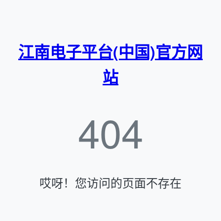
江南电子平台(中国)官方网
站
404
哎呀！您访问的页面不存在