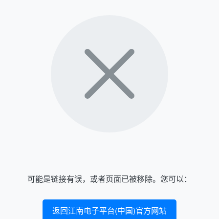
可能是链接有误，或者页面已被移除。您可以：
返回江南电子平台(中国)官方网站