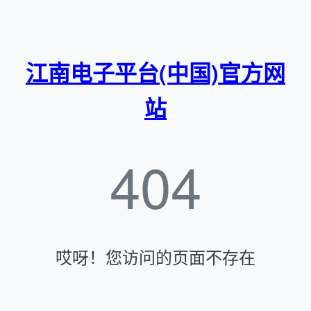
江南电子平台(中国)官方网
站
404
哎呀！您访问的页面不存在