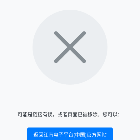
可能是链接有误，或者页面已被移除。您可以：
返回江南电子平台(中国)官方网站