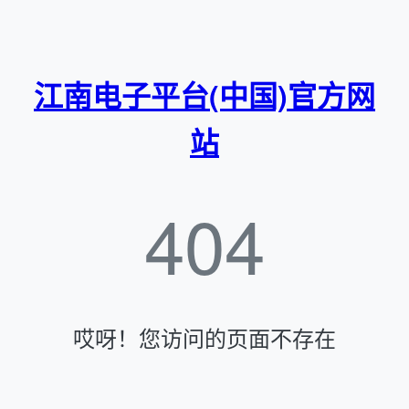
江南电子平台(中国)官方网
站
404
哎呀！您访问的页面不存在