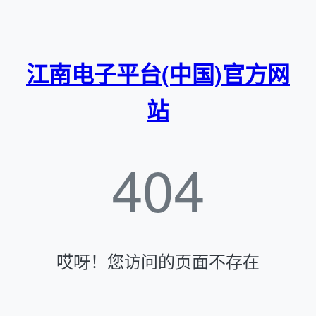
江南电子平台(中国)官方网
站
404
哎呀！您访问的页面不存在