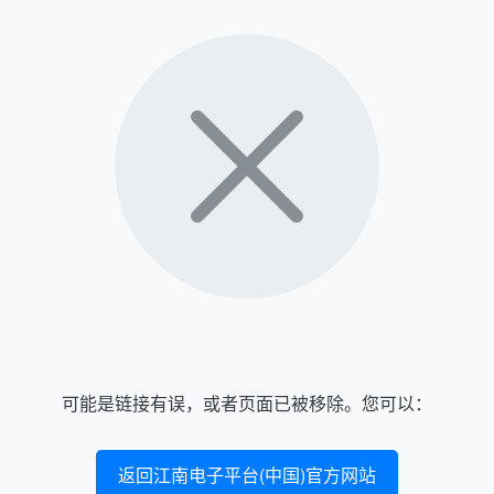
可能是链接有误，或者页面已被移除。您可以：
返回江南电子平台(中国)官方网站