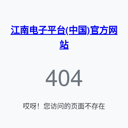
江南电子平台(中国)官方网
站
404
哎呀！您访问的页面不存在