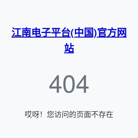
江南电子平台(中国)官方网
站
404
哎呀！您访问的页面不存在