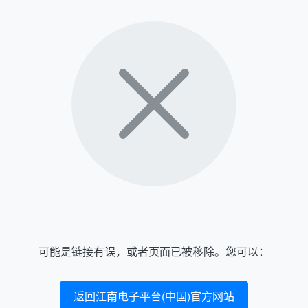
可能是链接有误，或者页面已被移除。您可以：
返回江南电子平台(中国)官方网站