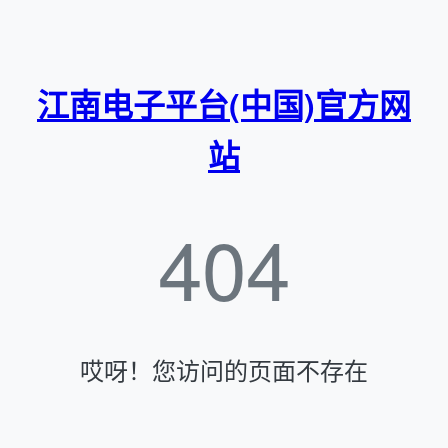
江南电子平台(中国)官方网
站
404
哎呀！您访问的页面不存在