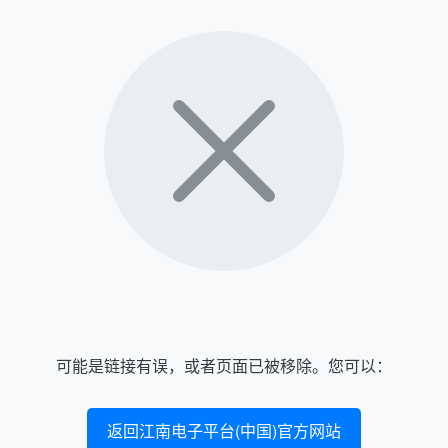
可能是链接有误，或者页面已被移除。您可以：
返回江南电子平台(中国)官方网站