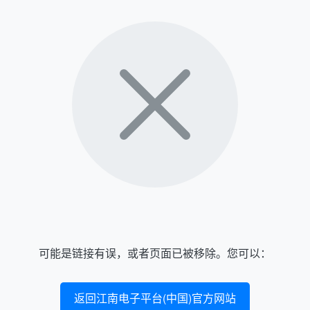
可能是链接有误，或者页面已被移除。您可以：
返回江南电子平台(中国)官方网站