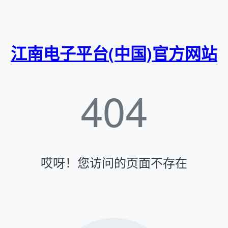
江南电子平台(中国)官方网站
404
哎呀！您访问的页面不存在