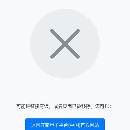
可能是链接有误，或者页面已被移除。您可以：
返回江南电子平台(中国)官方网站